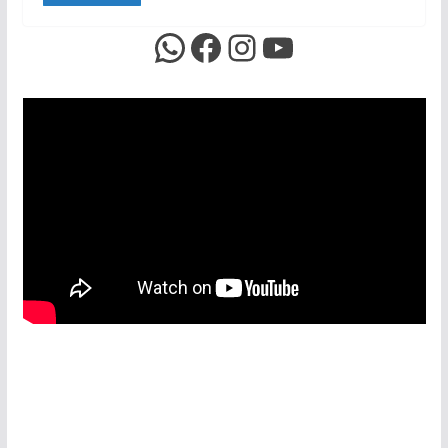
WhatsApp
Facebook
Instagram
YouTube