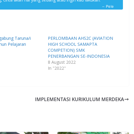
– Pele
gabung Taruna/i
PERLOMBAAN AHS2C (AVIATION
hun Pelajaran
HIGH SCHOOL SAMAPTA
COMPETION) SMK
PENERBANGAN SE-INDONESIA
8 August 2022
In "2022"
IMPLEMENTASI KURIKULUM MERDEKA