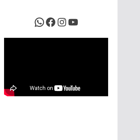
WhatsApp
Facebook
Instagram
YouTube