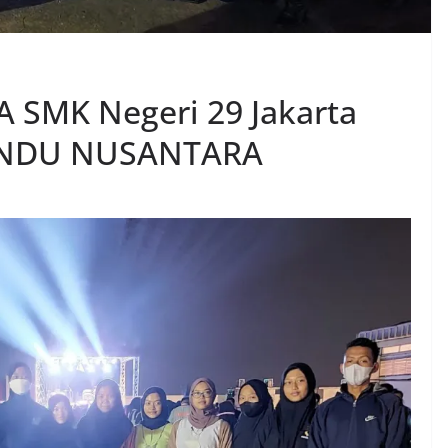
A SMK Negeri 29 Jakarta
ANDU NUSANTARA