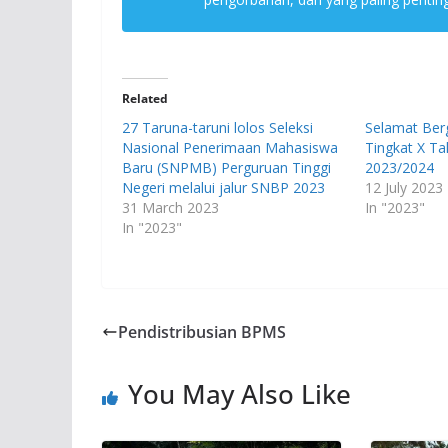
Related
27 Taruna-taruni lolos Seleksi
Selamat Ber
Nasional Penerimaan Mahasiswa
Tingkat X Ta
Baru (SNPMB) Perguruan Tinggi
2023/2024
Negeri melalui jalur SNBP 2023
12 July 2023
31 March 2023
In "2023"
In "2023"
Pendistribusian BPMS
You May Also Like